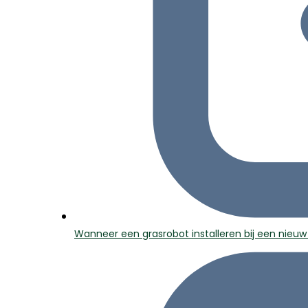
Wanneer een grasrobot installeren bij een nieuw