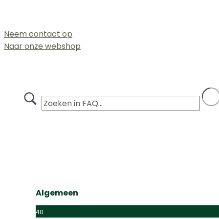
FAQ
Neem contact op
Naar onze webshop
Algemeen
40