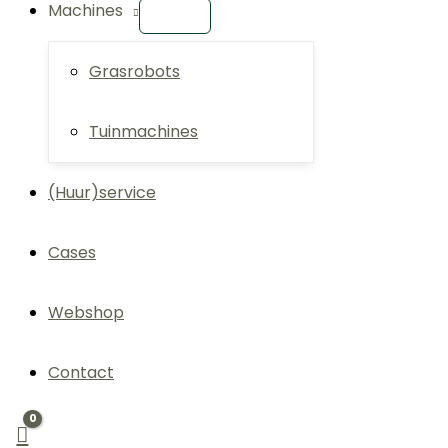
Machines
Grasrobots
Tuinmachines
(Huur)service
Cases
Webshop
Contact