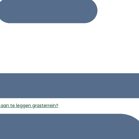
 aan te leggen grasterrein?