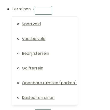
Terreinen
Sportveld
Voetbalveld
Bedrijfsterrein
Golfterrein
Openbare ruimten (parken)
Kasteelterreinen